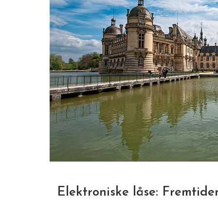
Elektroniske låse: Fremtide