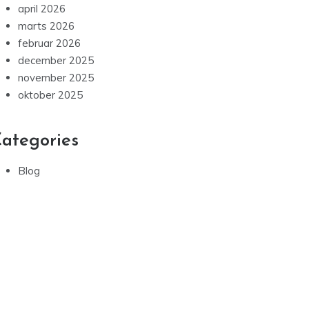
april 2026
marts 2026
februar 2026
december 2025
november 2025
oktober 2025
ategories
Blog