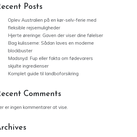
ecent Posts
Oplev Australien på en kør-selv-ferie med
fleksible rejsemuligheder
Hjerte øreringe: Gaven der viser dine følelser
Bag kulisserne: Sådan laves en moderne
blockbuster
Madsnyd: Fup eller fakta om fødevarers
skjulte ingredienser
Komplet guide til landboforsikring
Recent Comments
er er ingen kommentarer at vise.
rchives