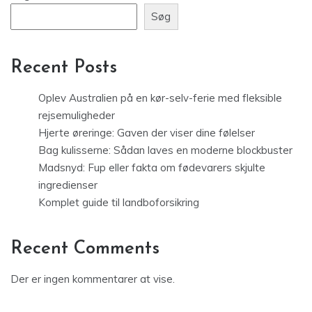
Søg
Recent Posts
Oplev Australien på en kør-selv-ferie med fleksible
rejsemuligheder
Hjerte øreringe: Gaven der viser dine følelser
Bag kulisserne: Sådan laves en moderne blockbuster
Madsnyd: Fup eller fakta om fødevarers skjulte
ingredienser
Komplet guide til landboforsikring
Recent Comments
Der er ingen kommentarer at vise.