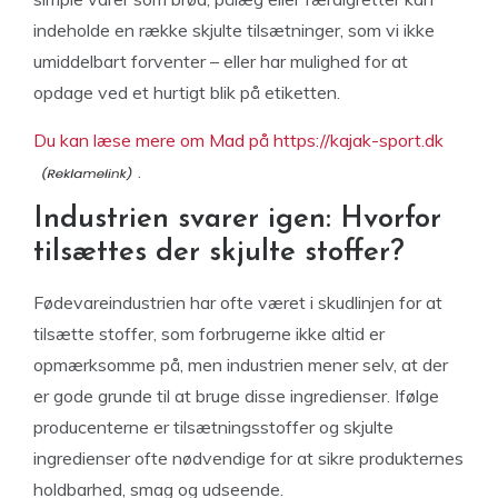
indeholde en række skjulte tilsætninger, som vi ikke
umiddelbart forventer – eller har mulighed for at
opdage ved et hurtigt blik på etiketten.
Du kan læse mere om Mad på https://kajak-sport.dk
.
Industrien svarer igen: Hvorfor
tilsættes der skjulte stoffer?
Fødevareindustrien har ofte været i skudlinjen for at
tilsætte stoffer, som forbrugerne ikke altid er
opmærksomme på, men industrien mener selv, at der
er gode grunde til at bruge disse ingredienser. Ifølge
producenterne er tilsætningsstoffer og skjulte
ingredienser ofte nødvendige for at sikre produkternes
holdbarhed, smag og udseende.