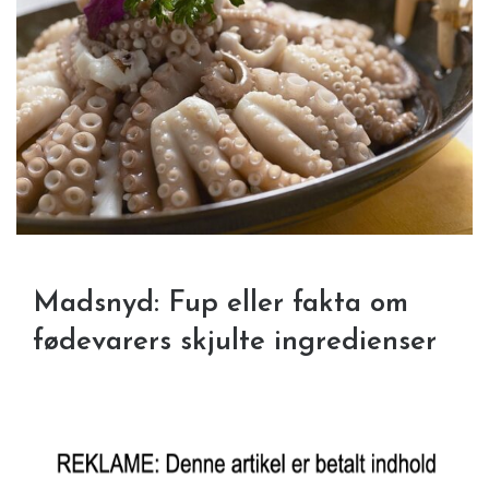
Madsnyd: Fup eller fakta om
fødevarers skjulte ingredienser