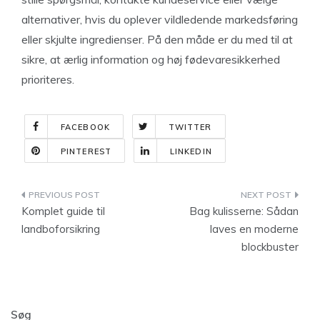
alternativer, hvis du oplever vildledende markedsføring
eller skjulte ingredienser. På den måde er du med til at
sikre, at ærlig information og høj fødevaresikkerhed
prioriteres.
FACEBOOK
TWITTER
PINTEREST
LINKEDIN
Indlægsnavigation
Komplet guide til
Bag kulisserne: Sådan
landboforsikring
laves en moderne
blockbuster
Søg